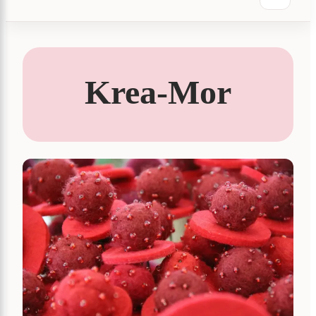
Krea-Mor