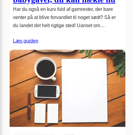
Har du også en kurv fuld af garnrester, der bare
venter på at blive forvandlet til noget sødt? Så er
du landet det helt rigtige sted! Uanset om…
Læs guiden