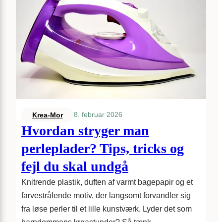
8. februar 2026
Krea-Mor
Hvordan stryger man
perleplader? Tips, tricks og
fejl du skal undgå
Knitrende plastik, duften af varmt bagepapir og et
farvestrålende motiv, der langsomt forvandler sig
fra løse perler til et lille kunstværk. Lyder det som