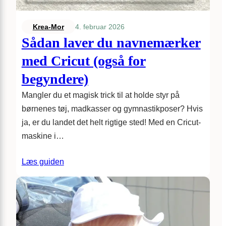
4. februar 2026
Krea-Mor
Sådan laver du navnemærker
med Cricut (også for
begyndere)
Mangler du et magisk trick til at holde styr på
børnenes tøj, madkasser og gymnastikposer? Hvis
ja, er du landet det helt rigtige sted! Med en Cricut-
maskine i…
Læs guiden