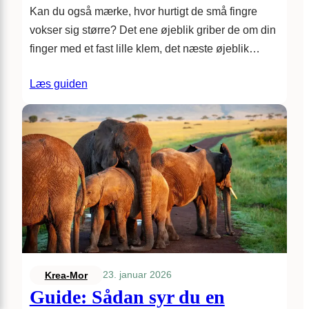
Kan du også mærke, hvor hurtigt de små fingre
vokser sig større? Det ene øjeblik griber de om din
finger med et fast lille klem, det næste øjeblik…
Læs guiden
23. januar 2026
Krea-Mor
Guide: Sådan syr du en