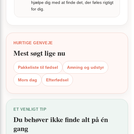
hjælpe dig med at finde det, der føles rigtigt
for dig.
HURTIGE GENVEJE
Mest søgt lige nu
Pakkeliste til fødsel
Amning og udstyr
Mors dag
Efterfødsel
ET VENLIGT TIP
Du behøver ikke finde alt på én
gang