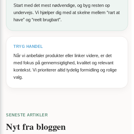
Start med det mest nødvendige, og byg resten op
undervejs. Vi hjælper dig med at skelne mellem “rart at
have” og “reelt brugbart”.
TRYG HANDEL
Når vi anbefaler produkter eller linker videre, er det
med fokus på gennemsigtighed, kvalitet og relevant
kontekst. Vi prioriterer altid tydelig formidling og rolige
valg.
SENESTE ARTIKLER
Nyt fra bloggen