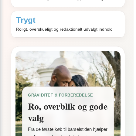
Trygt
Roligt, overskueligt og redaktionelt udvalgt indhold
GRAVIDITET & FORBEREDELSE
Ro, overblik og gode
valg
Fra de første køb til barselstiden hjælper