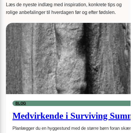
Læs de nyeste indlæg med inspiration, konkrete tips og
rolige anbefalinger til hverdagen før og efter fødslen.
BLOG
Medvirkende i Surviving Sum
Planlægger du en hyggestund med de større børn foran skærmen