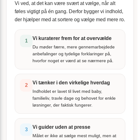
Vi ved, at det kan være svært at vælge, når alt
føles vigtigt på én gang. Derfor bygger vi indhold,
der hjælper med at sortere og vælge med mere ro.
Vi kuraterer frem for at overvælde
1
Du møder færre, mere gennemarbejdede
anbefalinger og tydelige forklaringer på,
hvorfor noget er værd at se nærmere på.
Vi tænker i den virkelige hverdag
2
Indholdet er lavet til livet med baby,
familieliv, travle dage og behovet for enkle
løsninger, der faktisk fungerer.
Vi guider uden at presse
3
Målet er ikke at sælge mest muligt, men at