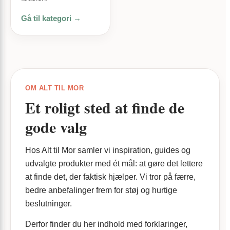
Gå til kategori →
OM ALT TIL MOR
Et roligt sted at finde de
gode valg
Hos Alt til Mor samler vi inspiration, guides og
udvalgte produkter med ét mål: at gøre det lettere
at finde det, der faktisk hjælper. Vi tror på færre,
bedre anbefalinger frem for støj og hurtige
beslutninger.
Derfor finder du her indhold med forklaringer,