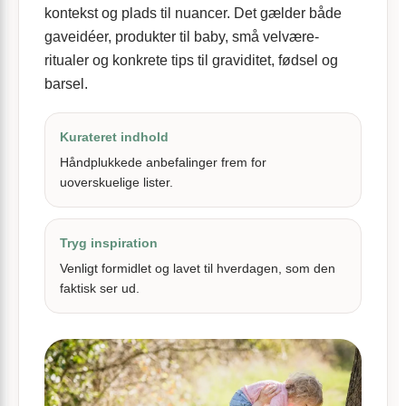
kontekst og plads til nuancer. Det gælder både
gaveidéer, produkter til baby, små velvære-
ritualer og konkrete tips til graviditet, fødsel og
barsel.
Kurateret indhold
Håndplukkede anbefalinger frem for
uoverskuelige lister.
Tryg inspiration
Venligt formidlet og lavet til hverdagen, som den
faktisk ser ud.