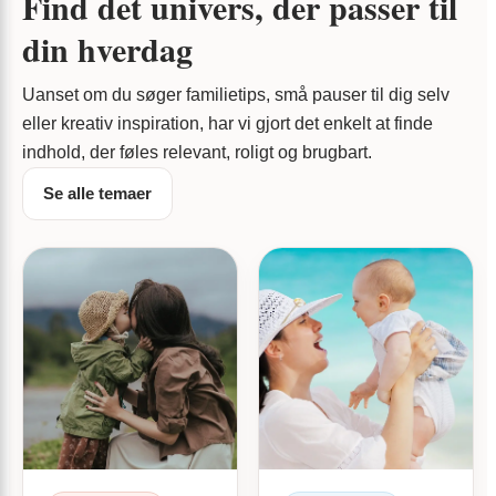
Find det univers, der passer til
din hverdag
Uanset om du søger familietips, små pauser til dig selv
eller kreativ inspiration, har vi gjort det enkelt at finde
indhold, der føles relevant, roligt og brugbart.
Se alle temaer