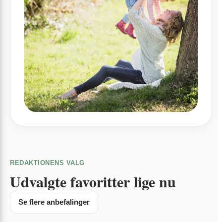
REDAKTIONENS VALG
Udvalgte favoritter lige nu
Se flere anbefalinger