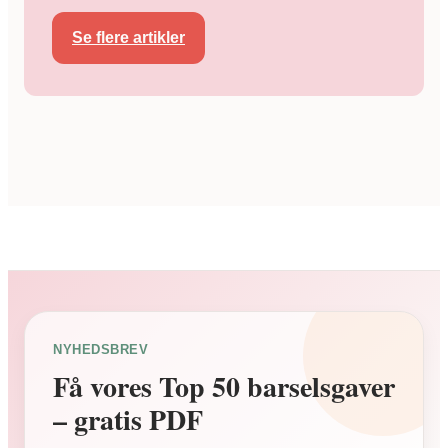
Se flere artikler
NYHEDSBREV
Få vores Top 50 barselsgaver
– gratis PDF