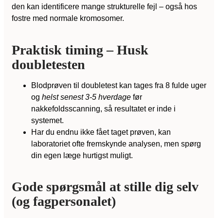
den kan identificere mange strukturelle fejl – også hos
fostre med normale kromosomer.
Praktisk timing – Husk
doubletesten
Blodprøven til doubletest kan tages fra 8 fulde uger
og
helst senest 3-5 hverdage
før
nakkefoldsscanning, så resultatet er inde i
systemet.
Har du endnu ikke fået taget prøven, kan
laboratoriet ofte fremskynde analysen, men spørg
din egen læge hurtigst muligt.
Gode spørgsmål at stille dig selv
(og fagpersonalet)