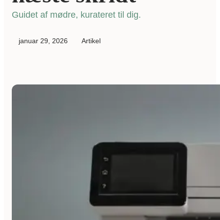
Guidet af mødre, kurateret til dig.
januar 29, 2026
Artikel