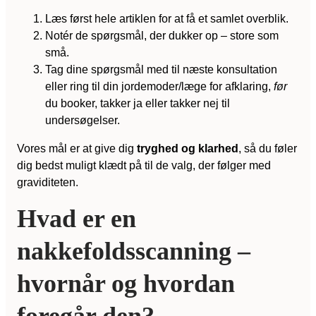
Læs først hele artiklen for at få et samlet overblik.
Notér de spørgsmål, der dukker op – store som
små.
Tag dine spørgsmål med til næste konsultation
eller ring til din jordemoder/læge for afklaring,
før
du booker, takker ja eller takker nej til
undersøgelser.
Vores mål er at give dig
tryghed og klarhed
, så du føler
dig bedst muligt klædt på til de valg, der følger med
graviditeten.
Hvad er en
nakkefoldsscanning –
hvornår og hvordan