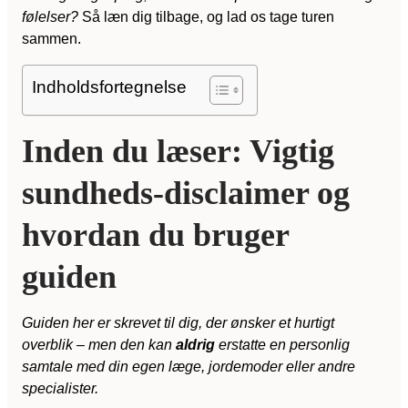
følelser?
Så læn dig tilbage, og lad os tage turen
sammen.
Indholdsfortegnelse
Inden du læser: Vigtig
sundheds-disclaimer og
hvordan du bruger
guiden
Guiden her er skrevet til dig, der ønsker et hurtigt
overblik – men den kan
aldrig
erstatte en personlig
samtale med din egen læge, jordemoder eller andre
specialister.