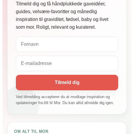
Tilmeld dig og få håndplukkede gaveidéer,
guides, velvære-favoritter og månedlig
inspiration til graviditet, fødsel, baby og livet
som mor. Roligt, relevant og kurateret.
Tilmeld dig
Ved tilmelding accepterer du at modtage inspiration og
opdateringer fra Alt til Mor. Du kan altid afmelde dig igen.
OM ALT TIL MOR