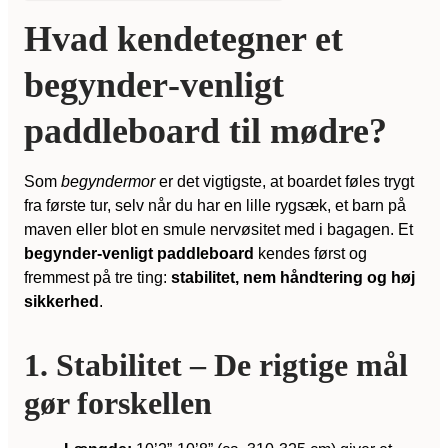
Hvad kendetegner et
begynder‑venligt
paddleboard til mødre?
Som
begyndermor
er det vigtigste, at boardet føles trygt
fra første tur, selv når du har en lille rygsæk, et barn på
maven eller blot en smule nervøsitet med i bagagen. Et
begynder-venligt paddleboard
kendes først og
fremmest på tre ting:
stabilitet, nem håndtering og høj
sikkerhed
.
1. Stabilitet – De rigtige mål
gør forskellen