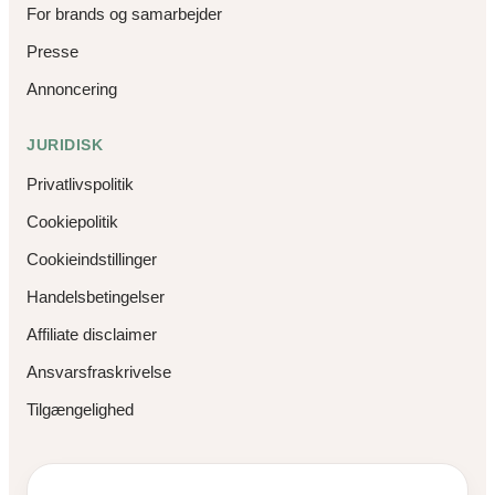
For brands og samarbejder
Presse
Annoncering
JURIDISK
Privatlivspolitik
Cookiepolitik
Cookieindstillinger
Handelsbetingelser
Affiliate disclaimer
Ansvarsfraskrivelse
Tilgængelighed