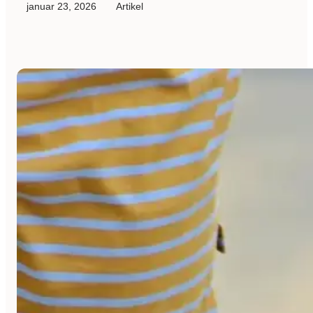
januar 23, 2026
Artikel