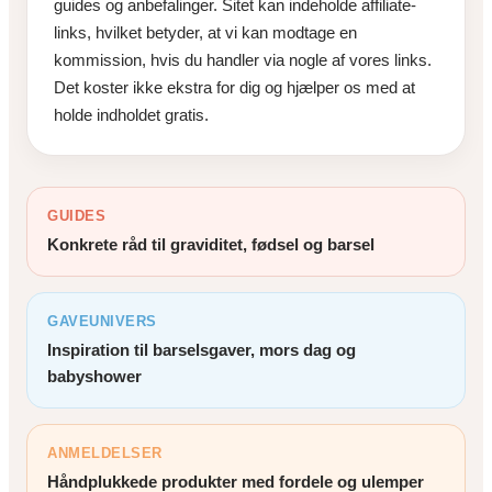
guides og anbefalinger. Sitet kan indeholde affiliate-
links, hvilket betyder, at vi kan modtage en
kommission, hvis du handler via nogle af vores links.
Det koster ikke ekstra for dig og hjælper os med at
holde indholdet gratis.
GUIDES
Konkrete råd til graviditet, fødsel og barsel
GAVEUNIVERS
Inspiration til barselsgaver, mors dag og
babyshower
ANMELDELSER
Håndplukkede produkter med fordele og ulemper