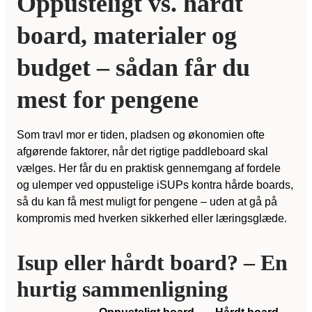
Oppusteligt vs. hårdt
board, materialer og
budget – sådan får du
mest for pengene
Som travl mor er tiden, pladsen og økonomien ofte
afgørende faktorer, når det rigtige paddleboard skal
vælges. Her får du en praktisk gennemgang af fordele
og ulemper ved oppustelige iSUPs kontra hårde boards,
så du kan få mest muligt for pengene – uden at gå på
kompromis med hverken sikkerhed eller læringsglæde.
Isup eller hårdt board? – En
hurtig sammenligning