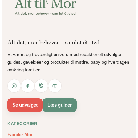
Alt det, mor behøver – samlet ét sted
Et varmt og troværdigt univers med redaktionelt udvalgte
guides, gaveidéer og produkter til mødre, baby og hverdagen
omkring familien.
Se udvalget
Læs guider
KATEGORIER
Familie-Mor