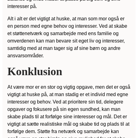
interesser på.
Alt i alt er det vigtigt at huske, at man som mor også er
en person med egne behov og interesser. Ved at skabe
et støttenetværk og samarbejde med ens familie og
omverdenen kan man bevare sit eget liv og interesser,
samtidig med at man tager sig af sine børn og andre
ansvarsområder.
Konklusion
At være mor er en stor og vigtig opgave, men det er også
vigtigt at huske på, at man stadig er et individ med egne
interesser og behov. Ved at prioritere sin tid, delegere
opgaver og fokusere på sin egen sundhed, kan man
skabe plads til at forfølge sine interesser og mål. Det er
vigtigt at sætte realistiske mål og skabe tid og plads til at
forfølge dem. Støtte fra netværk og samarbejde kan