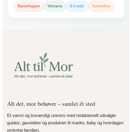
Barselsgave
Velvære
0-3 mdr.
Gaveidéer
Alt det, mor behøver – samlet ét sted
Et varmt og troværdigt univers med redaktionelt udvalgte
guides, gaveidéer og produkter til mødre, baby og hverdagen
omkring familien.