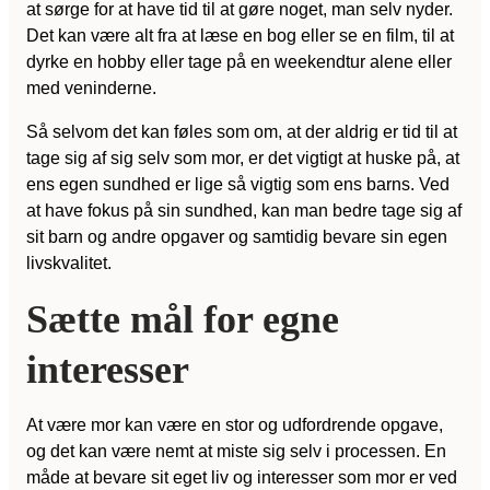
at sørge for at have tid til at gøre noget, man selv nyder.
Det kan være alt fra at læse en bog eller se en film, til at
dyrke en hobby eller tage på en weekendtur alene eller
med veninderne.
Så selvom det kan føles som om, at der aldrig er tid til at
tage sig af sig selv som mor, er det vigtigt at huske på, at
ens egen sundhed er lige så vigtig som ens barns. Ved
at have fokus på sin sundhed, kan man bedre tage sig af
sit barn og andre opgaver og samtidig bevare sin egen
livskvalitet.
Sætte mål for egne
interesser
At være mor kan være en stor og udfordrende opgave,
og det kan være nemt at miste sig selv i processen. En
måde at bevare sit eget liv og interesser som mor er ved