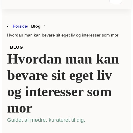
Forside
Blog
/
/
Hvordan man kan bevare sit eget liv og interesser som mor
BLOG
Hvordan man kan
bevare sit eget liv
og interesser som
mor
Guidet af mødre, kurateret til dig.