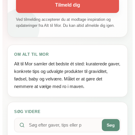
Tilmeld dig
Ved tilmelding accepterer du at modtage inspiration og
opdateringer fra Alt til Mor. Du kan altid afmelde dig igen.
OM ALT TIL MOR
Alt til Mor samler det bedste ét sted: kuraterede gaver,
konkrete tips og udvalgte produkter til graviditet,
fødsel, baby og velvære. Målet er at gøre det
nemmere at vælge med ro i maven.
SØG VIDERE
Søg