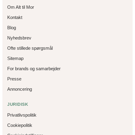
Om Alt til Mor
Kontakt
Blog
Nyhedsbrev
Ofte stillede spørgsmål
Sitemap
For brands og samarbejder
Presse
Annoncering
JURIDISK
Privatlivspolitik
Cookiepolitik