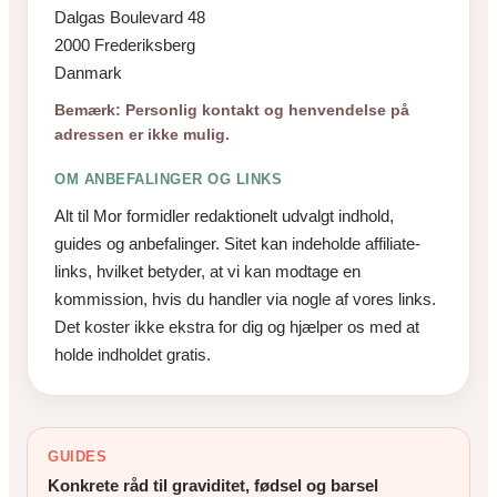
Dalgas Boulevard 48
2000 Frederiksberg
Danmark
Bemærk: Personlig kontakt og henvendelse på
adressen er ikke mulig.
OM ANBEFALINGER OG LINKS
Alt til Mor formidler redaktionelt udvalgt indhold,
guides og anbefalinger. Sitet kan indeholde affiliate-
links, hvilket betyder, at vi kan modtage en
kommission, hvis du handler via nogle af vores links.
Det koster ikke ekstra for dig og hjælper os med at
holde indholdet gratis.
GUIDES
Konkrete råd til graviditet, fødsel og barsel