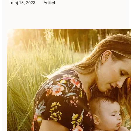
maj 15, 2023
Artikel