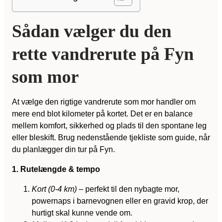
Sådan vælger du den
rette vandrerute på Fyn
som mor
At vælge den rigtige vandrerute som mor handler om
mere end blot kilometer på kortet. Det er en balance
mellem komfort, sikkerhed og plads til den spontane leg
eller bleskift. Brug nedenstående tjekliste som guide, når
du planlægger din tur på Fyn.
1. Rutelængde & tempo
Kort (0-4 km)
– perfekt til den nybagte mor,
powernaps i barnevognen eller en gravid krop, der
hurtigt skal kunne vende om.