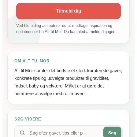
Tilmeld dig
Ved tilmelding accepterer du at modtage inspiration og
opdateringer fra Alt til Mor. Du kan altid afmelde dig igen.
OM ALT TIL MOR
Alt til Mor samler det bedste ét sted: kuraterede gaver,
konkrete tips og udvalgte produkter til graviditet,
fødsel, baby og velvære. Målet er at gøre det
nemmere at vælge med ro i maven.
SØG VIDERE
Søg