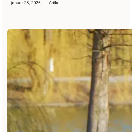
januar 28, 2026
Artikel