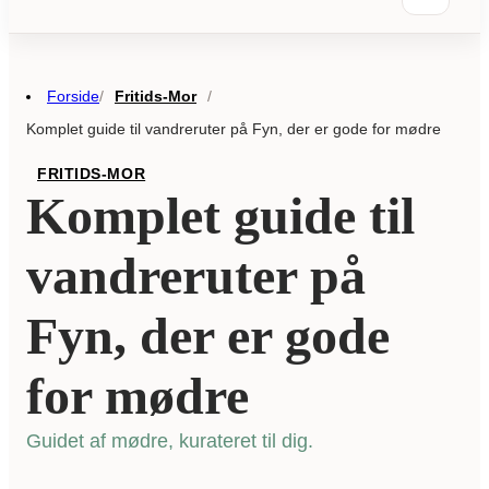
Forside
Fritids-Mor
/
/
Komplet guide til vandreruter på Fyn, der er gode for mødre
FRITIDS-MOR
Komplet guide til
vandreruter på
Fyn, der er gode
for mødre
Guidet af mødre, kurateret til dig.